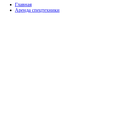
Главная
Аренда спецтехники