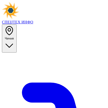
СПЕЦТЕХ
ИНФО
Чечня