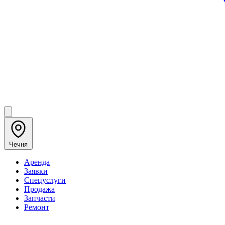
Чечня
Аренда
Заявки
Спецуслуги
Продажа
Запчасти
Ремонт